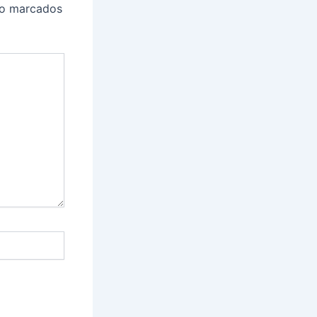
ão marcados